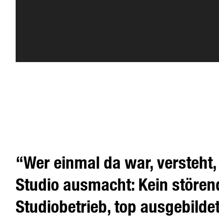
“Wer einmal da war, versteht
Studio ausmacht: Kein stören
Studiobetrieb, top ausgebild