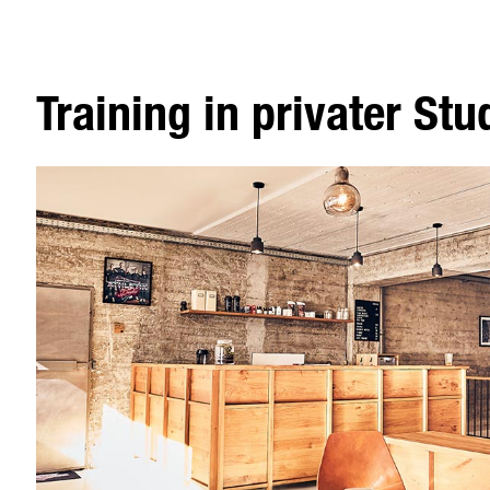
Training in privater St