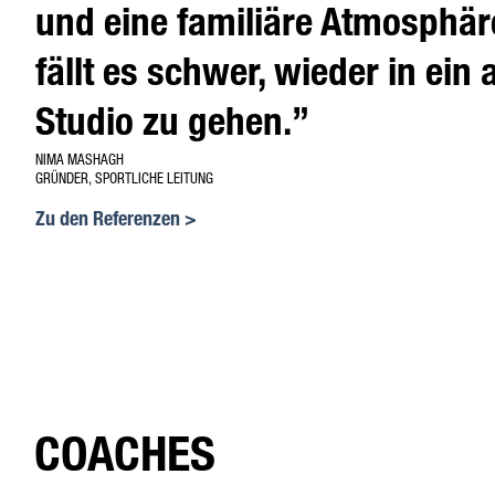
und eine familiäre Atmosphär
fällt es schwer, wieder in ein
Studio zu gehen.”
NIMA MASHAGH
GRÜNDER, SPORTLICHE LEITUNG
Zu den Referenzen >
COACHES