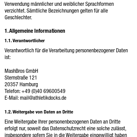
Verwendung männlicher und weiblicher Sprachformen
verzichtet. Sämtliche Bezeichnungen gelten für alle
Geschlechter.
1. Allgemeine Informationen
1.1. Verantwortlicher
Verantwortlich für die Verarbeitung personenbezogener Daten
ist:
MashBros GmbH
Sternstraße 121
20357 Hamburg
Telefon: +49 (0)40 69600549
E-Mail: mail@athletikdocks.de
1.2. Weitergabe von Daten an Dritte
Eine Weitergabe Ihrer personenbezogenen Daten an Dritte
erfolgt nur, soweit das Datenschutzrecht eine solche zulässt,
insbesondere sofern Sie in die Weitergabe eingewilligt haben