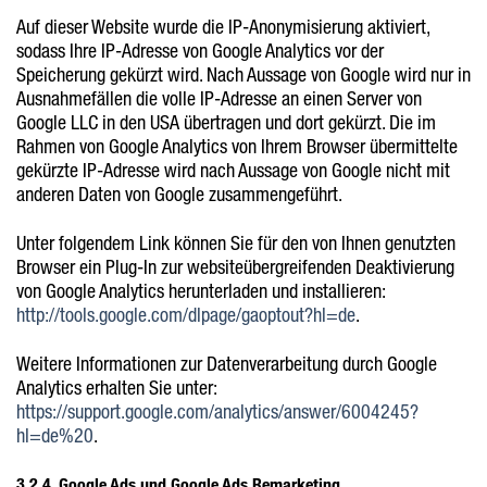
Auf dieser Website wurde die IP-Anonymisierung aktiviert,
sodass Ihre IP-Adresse von Google Analytics vor der
Speicherung gekürzt wird. Nach Aussage von Google wird nur in
Ausnahmefällen die volle IP-Adresse an einen Server von
Google LLC in den USA übertragen und dort gekürzt. Die im
Rahmen von Google Analytics von Ihrem Browser übermittelte
gekürzte IP-Adresse wird nach Aussage von Google nicht mit
anderen Daten von Google zusammengeführt.
Unter folgendem Link können Sie für den von Ihnen genutzten
Browser ein Plug-In zur websiteübergreifenden Deaktivierung
von Google Analytics herunterladen und installieren:
http://tools.google.com/dlpage/gaoptout?hl=de
.
Weitere Informationen zur Datenverarbeitung durch Google
Analytics erhalten Sie unter:
https://support.google.com/analytics/answer/6004245?
hl=de%20
.
3.2.4. Google Ads und Google Ads Remarketing