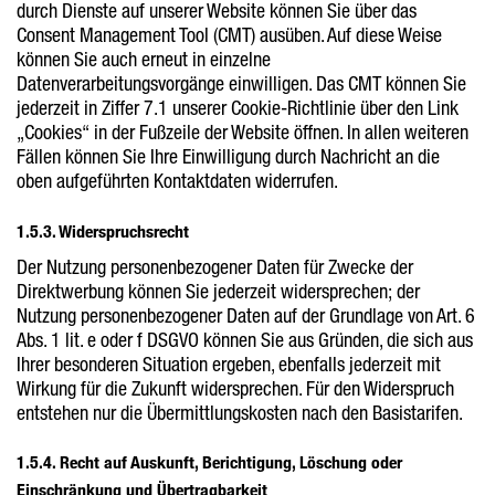
durch Dienste auf unserer Website können Sie über das
Consent Management Tool (CMT) ausüben. Auf diese Weise
können Sie auch erneut in einzelne
Datenverarbeitungsvorgänge einwilligen. Das CMT können Sie
jederzeit in Ziffer 7.1 unserer Cookie-Richtlinie über den Link
„Cookies“ in der Fußzeile der Website öffnen. In allen weiteren
Fällen können Sie Ihre Einwilligung durch Nachricht an die
oben aufgeführten Kontaktdaten widerrufen.
1.5.3. Widerspruchsrecht
Der Nutzung personenbezogener Daten für Zwecke der
Direktwerbung können Sie jederzeit widersprechen; der
Nutzung personenbezogener Daten auf der Grundlage von Art. 6
Abs. 1 lit. e oder f DSGVO können Sie aus Gründen, die sich aus
Ihrer besonderen Situation ergeben, ebenfalls jederzeit mit
Wirkung für die Zukunft widersprechen. Für den Widerspruch
entstehen nur die Übermittlungskosten nach den Basistarifen.
1.5.4. Recht auf Auskunft, Berichtigung, Löschung oder
Einschränkung und Übertragbarkeit