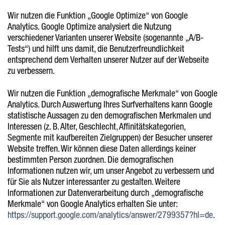
Wir nutzen die Funktion „Google Optimize“ von Google
Analytics. Google Optimize analysiert die Nutzung
verschiedener Varianten unserer Website (sogenannte „A/B-
Tests“) und hilft uns damit, die Benutzerfreundlichkeit
entsprechend dem Verhalten unserer Nutzer auf der Webseite
zu verbessern.
Wir nutzen die Funktion „demografische Merkmale“ von Google
Analytics. Durch Auswertung Ihres Surfverhaltens kann Google
statistische Aussagen zu den demografischen Merkmalen und
Interessen (z. B. Alter, Geschlecht, Affinitätskategorien,
Segmente mit kaufbereiten Zielgruppen) der Besucher unserer
Website treffen. Wir können diese Daten allerdings keiner
bestimmten Person zuordnen. Die demografischen
Informationen nutzen wir, um unser Angebot zu verbessern und
für Sie als Nutzer interessanter zu gestalten. Weitere
Informationen zur Datenverarbeitung durch „demografische
Merkmale“ von Google Analytics erhalten Sie unter:
https://support.google.com/analytics/answer/2799357?hl=de
.