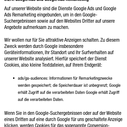
Auf unserer Website sind die Dienste Google Ads und Google
Ads Remarketing eingebunden, um in den Google-
Suchergebnissen sowie auf den Websites Dritter auf unsere
Angebote aufmerksam zu machen.
Wir wollen nur für Sie attraktive Anzeigen schalten. Zu diesem
Zweck werden durch Google insbesondere
Geräteinformationen, Ihr Standort und Ihr Surfverhalten auf
unserer Website analysiert. Hierfür speichert der Dienst
Cookies, also kleine Textdateien, auf Ihrem Endgerät:
ads/ga-audiences: Informationen für Remarketingzwecke
werden gespeichert; die Speicherdauer ist unbegrenzt; Google
erhält Zugriff auf die verarbeiteten Daten Google erhält Zugriff
auf die verarbeiteten Daten.
Wenn Sie in den Google-Suchergebnissen oder auf der Website
eines Dritten auf eine durch Google für uns geschaltete Anzeige
klicken, werden Cookies für das sogenannte Conversion-