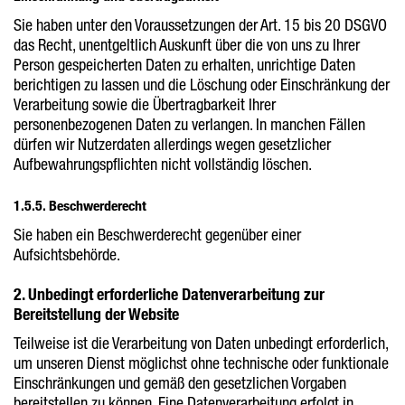
Sie haben unter den Voraussetzungen der Art. 15 bis 20 DSGVO
das Recht, unentgeltlich Auskunft über die von uns zu Ihrer
Person gespeicherten Daten zu erhalten, unrichtige Daten
berichtigen zu lassen und die Löschung oder Einschränkung der
Verarbeitung sowie die Übertragbarkeit Ihrer
personenbezogenen Daten zu verlangen. In manchen Fällen
dürfen wir Nutzerdaten allerdings wegen gesetzlicher
Aufbewahrungspflichten nicht vollständig löschen.
1.5.5. Beschwerderecht
Sie haben ein Beschwerderecht gegenüber einer
Aufsichtsbehörde.
2. Unbedingt erforderliche Datenverarbeitung zur
Bereitstellung der Website
Teilweise ist die Verarbeitung von Daten unbedingt erforderlich,
um unseren Dienst möglichst ohne technische oder funktionale
Einschränkungen und gemäß den gesetzlichen Vorgaben
bereitstellen zu können. Eine Datenverarbeitung erfolgt in