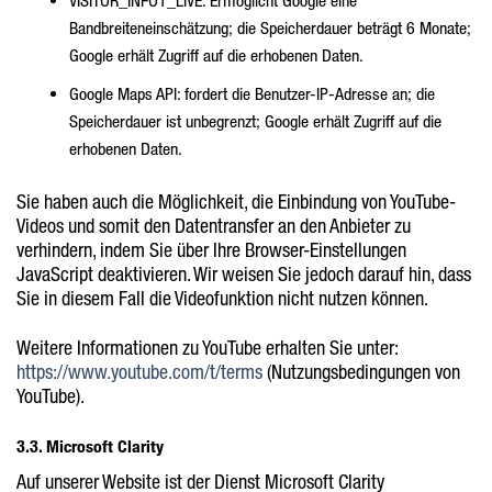
VISITOR_INFO1_LIVE: Ermöglicht Google eine
Bandbreiteneinschätzung; die Speicherdauer beträgt 6 Monate;
Google erhält Zugriff auf die erhobenen Daten.
Google Maps API: fordert die Benutzer-IP-Adresse an; die
Speicherdauer ist unbegrenzt; Google erhält Zugriff auf die
erhobenen Daten.
Sie haben auch die Möglichkeit, die Einbindung von YouTube-
Videos und somit den Datentransfer an den Anbieter zu
verhindern, indem Sie über Ihre Browser-Einstellungen
JavaScript deaktivieren. Wir weisen Sie jedoch darauf hin, dass
Sie in diesem Fall die Videofunktion nicht nutzen können.
Weitere Informationen zu YouTube erhalten Sie unter:
https://www.youtube.com/t/terms
(Nutzungsbedingungen von
YouTube).
3.3. Microsoft Clarity
Auf unserer Website ist der Dienst Microsoft Clarity