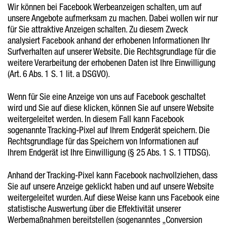
Wir können bei Facebook Werbeanzeigen schalten, um auf
unsere Angebote aufmerksam zu machen. Dabei wollen wir nur
für Sie attraktive Anzeigen schalten. Zu diesem Zweck
analysiert Facebook anhand der erhobenen Informationen Ihr
Surfverhalten auf unserer Website. Die Rechtsgrundlage für die
weitere Verarbeitung der erhobenen Daten ist Ihre Einwilligung
(Art. 6 Abs. 1 S. 1 lit. a DSGVO).
Wenn für Sie eine Anzeige von uns auf Facebook geschaltet
wird und Sie auf diese klicken, können Sie auf unsere Website
weitergeleitet werden. In diesem Fall kann Facebook
sogenannte Tracking-Pixel auf Ihrem Endgerät speichern. Die
Rechtsgrundlage für das Speichern von Informationen auf
Ihrem Endgerät ist Ihre Einwilligung (§ 25 Abs. 1 S. 1 TTDSG).
Anhand der Tracking-Pixel kann Facebook nachvollziehen, dass
Sie auf unsere Anzeige geklickt haben und auf unsere Website
weitergeleitet wurden. Auf diese Weise kann uns Facebook eine
statistische Auswertung über die Effektivität unserer
Werbemaßnahmen bereitstellen (sogenanntes „Conversion