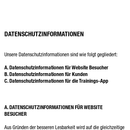
Zum
Inhalt
springen
DATENSCHUTZINFORMATIONEN
Unsere Datenschutzinformationen sind wie folgt gegliedert:
A. Datenschutzinformationen für Website Besucher
B. Datenschutzinformationen für Kunden
C. Datenschutzinformationen für die Trainings-App
A. DATENSCHUTZINFORMATIONEN FÜR WEBSITE
BESUCHER
Aus Gründen der besseren Lesbarkeit wird auf die gleichzeitige