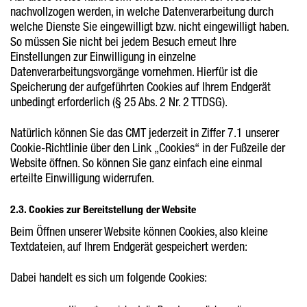
nachvollzogen werden, in welche Datenverarbeitung durch
welche Dienste Sie eingewilligt bzw. nicht eingewilligt haben.
So müssen Sie nicht bei jedem Besuch erneut Ihre
Einstellungen zur Einwilligung in einzelne
Datenverarbeitungsvorgänge vornehmen. Hierfür ist die
Speicherung der aufgeführten Cookies auf Ihrem Endgerät
unbedingt erforderlich (§ 25 Abs. 2 Nr. 2 TTDSG).
Natürlich können Sie das CMT jederzeit in Ziffer 7.1 unserer
Cookie-Richtlinie über den Link „Cookies“ in der Fußzeile der
Website öffnen. So können Sie ganz einfach eine einmal
erteilte Einwilligung widerrufen.
2.3. Cookies zur Bereitstellung der Website
Beim Öffnen unserer Website können Cookies, also kleine
Textdateien, auf Ihrem Endgerät gespeichert werden:
Dabei handelt es sich um folgende Cookies: