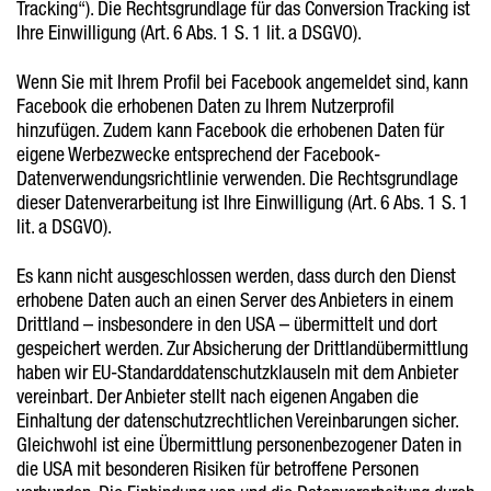
Tracking“). Die Rechtsgrundlage für das Conversion Tracking ist
Ihre Einwilligung (Art. 6 Abs. 1 S. 1 lit. a DSGVO).
Wenn Sie mit Ihrem Profil bei Facebook angemeldet sind, kann
Facebook die erhobenen Daten zu Ihrem Nutzerprofil
hinzufügen. Zudem kann Facebook die erhobenen Daten für
eigene Werbezwecke entsprechend der Facebook-
Datenverwendungsrichtlinie verwenden. Die Rechtsgrundlage
dieser Datenverarbeitung ist Ihre Einwilligung (Art. 6 Abs. 1 S. 1
lit. a DSGVO).
Es kann nicht ausgeschlossen werden, dass durch den Dienst
erhobene Daten auch an einen Server des Anbieters in einem
Drittland – insbesondere in den USA – übermittelt und dort
gespeichert werden. Zur Absicherung der Drittlandübermittlung
haben wir EU-Standarddatenschutzklauseln mit dem Anbieter
vereinbart. Der Anbieter stellt nach eigenen Angaben die
Einhaltung der datenschutzrechtlichen Vereinbarungen sicher.
Gleichwohl ist eine Übermittlung personenbezogener Daten in
die USA mit besonderen Risiken für betroffene Personen