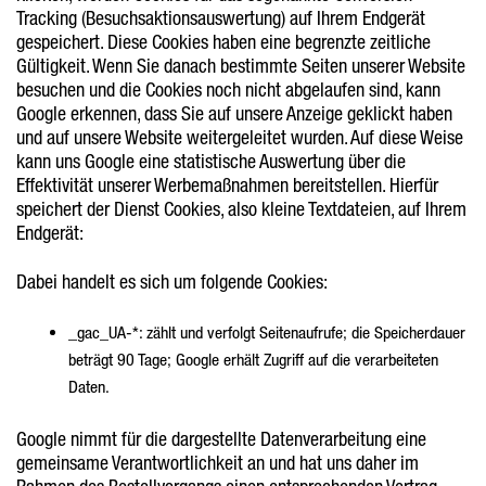
Tracking (Besuchsaktionsauswertung) auf Ihrem Endgerät
gespeichert. Diese Cookies haben eine begrenzte zeitliche
Gültigkeit. Wenn Sie danach bestimmte Seiten unserer Website
besuchen und die Cookies noch nicht abgelaufen sind, kann
Google erkennen, dass Sie auf unsere Anzeige geklickt haben
und auf unsere Website weitergeleitet wurden. Auf diese Weise
kann uns Google eine statistische Auswertung über die
Effektivität unserer Werbemaßnahmen bereitstellen. Hierfür
speichert der Dienst Cookies, also kleine Textdateien, auf Ihrem
Endgerät:
Dabei handelt es sich um folgende Cookies:
_gac_UA-*: zählt und verfolgt Seitenaufrufe; die Speicherdauer
beträgt 90 Tage; Google erhält Zugriff auf die verarbeiteten
Daten.
Google nimmt für die dargestellte Datenverarbeitung eine
gemeinsame Verantwortlichkeit an und hat uns daher im