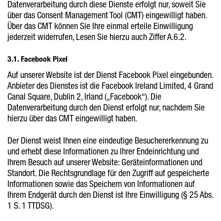
Datenverarbeitung durch diese Dienste erfolgt nur, soweit Sie
über das Consent Management Tool (CMT) eingewilligt haben.
Über das CMT können Sie Ihre einmal erteile Einwilligung
jederzeit widerrufen, Lesen Sie hierzu auch Ziffer A.6.2.
3.1. Facebook Pixel
Auf unserer Website ist der Dienst Facebook Pixel eingebunden.
Anbieter des Dienstes ist die Facebook Ireland Limited, 4 Grand
Canal Square, Dublin 2, Irland („Facebook“). Die
Datenverarbeitung durch den Dienst erfolgt nur, nachdem Sie
hierzu über das CMT eingewilligt haben.
Der Dienst weist Ihnen eine eindeutige Besuchererkennung zu
und erhebt diese Informationen zu Ihrer Endeinrichtung und
Ihrem Besuch auf unserer Website: Geräteinformationen und
Standort. Die Rechtsgrundlage für den Zugriff auf gespeicherte
Informationen sowie das Speichern von Informationen auf
Ihrem Endgerät durch den Dienst ist Ihre Einwilligung (§ 25 Abs.
1 S. 1 TTDSG).