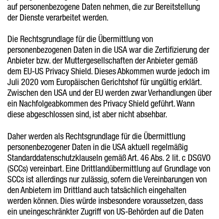
auf personenbezogene Daten nehmen, die zur Bereitstellung
der Dienste verarbeitet werden.
Die Rechtsgrundlage für die Übermittlung von
personenbezogenen Daten in die USA war die Zertifizierung der
Anbieter bzw. der Muttergesellschaften der Anbieter gemäß
dem EU-US Privacy Shield. Dieses Abkommen wurde jedoch im
Juli 2020 vom Europäischen Gerichtshof für ungültig erklärt.
Zwischen den USA und der EU werden zwar Verhandlungen über
ein Nachfolgeabkommen des Privacy Shield geführt. Wann
diese abgeschlossen sind, ist aber nicht absehbar.
Daher werden als Rechtsgrundlage für die Übermittlung
personenbezogener Daten in die USA aktuell regelmäßig
Standarddatenschutzklauseln gemäß Art. 46 Abs. 2 lit. c DSGVO
(SCCs) vereinbart. Eine Drittlandübermittlung auf Grundlage von
SCCs ist allerdings nur zulässig, sofern die Vereinbarungen von
den Anbietern im Drittland auch tatsächlich eingehalten
werden können. Dies würde insbesondere voraussetzen, dass
ein uneingeschränkter Zugriff von US-Behörden auf die Daten