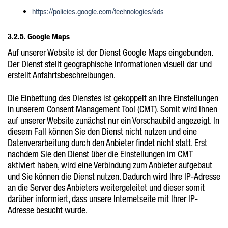
https://policies.google.com/technologies/ads
3.2.5. Google Maps
Auf unserer Website ist der Dienst Google Maps eingebunden.
Der Dienst stellt geographische Informationen visuell dar und
erstellt Anfahrtsbeschreibungen.
Die Einbettung des Dienstes ist gekoppelt an Ihre Einstellungen
in unserem Consent Management Tool (CMT). Somit wird Ihnen
auf unserer Website zunächst nur ein Vorschaubild angezeigt. In
diesem Fall können Sie den Dienst nicht nutzen und eine
Datenverarbeitung durch den Anbieter findet nicht statt. Erst
nachdem Sie den Dienst über die Einstellungen im CMT
aktiviert haben, wird eine Verbindung zum Anbieter aufgebaut
und Sie können die Dienst nutzen. Dadurch wird Ihre IP-Adresse
an die Server des Anbieters weitergeleitet und dieser somit
darüber informiert, dass unsere Internetseite mit Ihrer IP-
Adresse besucht wurde.