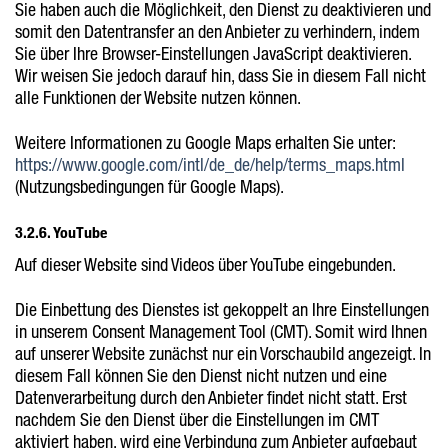
Sie haben auch die Möglichkeit, den Dienst zu deaktivieren und
somit den Datentransfer an den Anbieter zu verhindern, indem
Sie über Ihre Browser-Einstellungen JavaScript deaktivieren.
Wir weisen Sie jedoch darauf hin, dass Sie in diesem Fall nicht
alle Funktionen der Website nutzen können.
Weitere Informationen zu Google Maps erhalten Sie unter:
https://www.google.com/intl/de_de/help/terms_maps.html
(Nutzungsbedingungen für Google Maps).
3.2.6. YouTube
Auf dieser Website sind Videos über YouTube eingebunden.
Die Einbettung des Dienstes ist gekoppelt an Ihre Einstellungen
in unserem Consent Management Tool (CMT). Somit wird Ihnen
auf unserer Website zunächst nur ein Vorschaubild angezeigt. In
diesem Fall können Sie den Dienst nicht nutzen und eine
Datenverarbeitung durch den Anbieter findet nicht statt. Erst
nachdem Sie den Dienst über die Einstellungen im CMT
aktiviert haben, wird eine Verbindung zum Anbieter aufgebaut