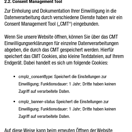
2.2. Consent Management Tool
Zur Einholung und Dokumentation Ihrer Einwilligung in die
Datenverarbeitung durch verschiedene Dienste haben wir ein
Consent Management Tool („CMT“) eingebunden.
Wenn Sie unsere Website öffnen, können Sie über das CMT
Einwilligungserklärungen für einzelne Datenverarbeitungen
abgeben, die durch das CMT gespeichert werden. Hierfür
speichert das CMT Cookies, also kleine Textdateien, auf Ihrem
Endgerät. Dabei handelt es sich um folgende Cookies:
cmplz_consenttype: Speichert die Einstellungen zur
Einwilligung; Funktionsdauer: 1 Jahr; Dritte haben keinen
Zugriff auf verarbeitete Daten.
cmplz_banner-status Speichert die Einstellungen zur
Einwilligung; Funktionsdauer: 1 Jahr; Dritte haben keinen
Zugriff auf verarbeitete Daten.
Auf diese Weise kann beim erneuten Öffnen der Website