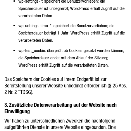
wp-settings-*: speichert die Benutzervorlieben; die
Speicherdauer ist unbegrenzt; WordPress erhält Zugriff auf die
verarbeiteten Daten.
wp-settings-time-*: speichert die Benutzervorlieben; die
Speicherdauer beträgt 1 Jahr; WordPress erhält Zugriff auf die
verarbeiteten Daten.
wp-test_cookie: überprüft ob Cookies gesetzt werden können;
die Speicherdauer endet mit dem Ablauf der Sitzung;
WordPress erhält Zugriff auf die verarbeiteten Daten.
Das Speichern der Cookies auf Ihrem Endgerät ist zur
Bereitstellung unserer Website unbedingt erforderlich (§ 25 Abs.
2 Nr. 2 TTDSG).
3. Zusätzliche Datenverarbeitung auf der Website nach
Einwilligung
Wir haben zu unterschiedlichen Zwecken die nachfolgend
aufgeführten Dienste in unsere Website eingebunden. Eine