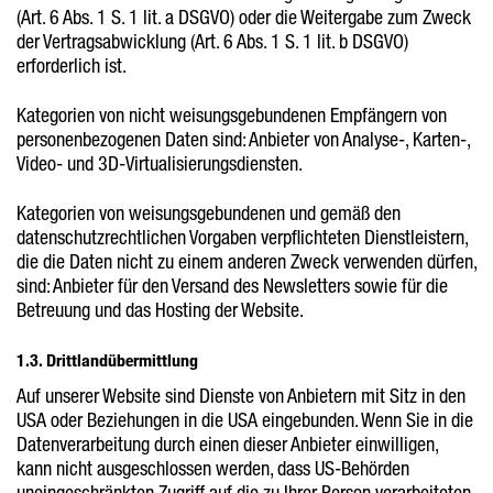
(Art. 6 Abs. 1 S. 1 lit. a DSGVO) oder die Weitergabe zum Zweck
der Vertragsabwicklung (Art. 6 Abs. 1 S. 1 lit. b DSGVO)
erforderlich ist.
Kategorien von nicht weisungsgebundenen Empfängern von
personenbezogenen Daten sind: Anbieter von Analyse-, Karten-,
Video- und 3D-Virtualisierungsdiensten.
Kategorien von weisungsgebundenen und gemäß den
datenschutzrechtlichen Vorgaben verpflichteten Dienstleistern,
die die Daten nicht zu einem anderen Zweck verwenden dürfen,
sind: Anbieter für den Versand des Newsletters sowie für die
Betreuung und das Hosting der Website.
1.3. Drittlandübermittlung
Auf unserer Website sind Dienste von Anbietern mit Sitz in den
USA oder Beziehungen in die USA eingebunden. Wenn Sie in die
Datenverarbeitung durch einen dieser Anbieter einwilligen,
kann nicht ausgeschlossen werden, dass US-Behörden
uneingeschränkten Zugriff auf die zu Ihrer Person verarbeiteten