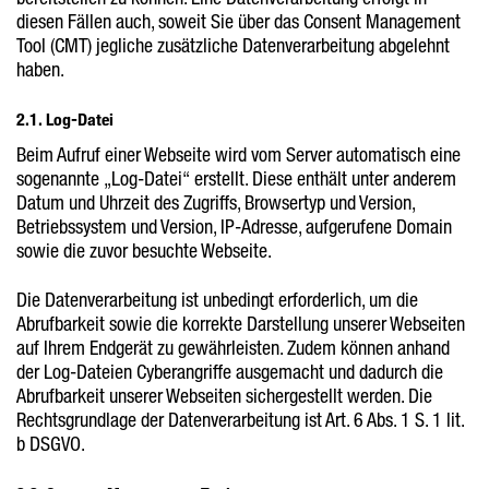
diesen Fällen auch, soweit Sie über das Consent Management
Tool (CMT) jegliche zusätzliche Datenverarbeitung abgelehnt
haben.
2.1. Log-Datei
Beim Aufruf einer Webseite wird vom Server automatisch eine
sogenannte „Log-Datei“ erstellt. Diese enthält unter anderem
Datum und Uhrzeit des Zugriffs, Browsertyp und Version,
Betriebssystem und Version, IP-Adresse, aufgerufene Domain
sowie die zuvor besuchte Webseite.
Die Datenverarbeitung ist unbedingt erforderlich, um die
Abrufbarkeit sowie die korrekte Darstellung unserer Webseiten
auf Ihrem Endgerät zu gewährleisten. Zudem können anhand
der Log-Dateien Cyberangriffe ausgemacht und dadurch die
Abrufbarkeit unserer Webseiten sichergestellt werden. Die
Rechtsgrundlage der Datenverarbeitung ist Art. 6 Abs. 1 S. 1 lit.
b DSGVO.