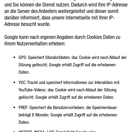
und Sie können die Dienst nutzen. Dadurch wird Ihre IP-Adresse
an die Server des Anbieters weitergeleitet und dieser somit
darüber informiert, dass unsere Internetseite mit Ihrer IP-
Adresse besucht wurde.
Google kann nach eigenen Angaben durch Cookies Daten zu
Ihrem Nutzerverhalten erheben:
GPS: Speichert Standortdaten; das Cookie wird nach Ablauf der
Sitzung gelöscht; Google erhält Zugriff auf die erhobenen
Daten.
YSC: Trackt und speichert Informationen zur Interaktion mit
YouTube-Videos; das Cookie wird nach Ablauf der Sitzung
gelöscht; Google erhält Zugriff auf die erhobenen Daten.
PREF: Speichert die Benutzervorlieben; die Speicherdauer
beträgt 8 Monate; Google erhält Zugriff auf die erhobenen
Daten.