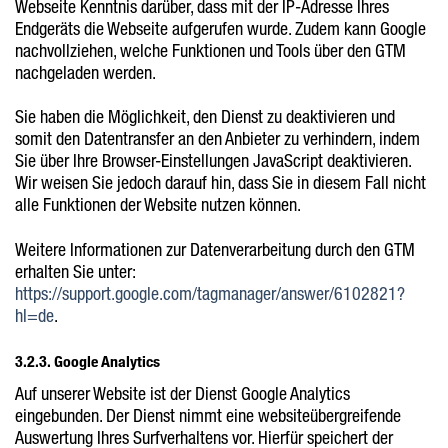
Webseite Kenntnis darüber, dass mit der IP-Adresse Ihres
Endgeräts die Webseite aufgerufen wurde. Zudem kann Google
nachvollziehen, welche Funktionen und Tools über den GTM
nachgeladen werden.
Sie haben die Möglichkeit, den Dienst zu deaktivieren und
somit den Datentransfer an den Anbieter zu verhindern, indem
Sie über Ihre Browser-Einstellungen JavaScript deaktivieren.
Wir weisen Sie jedoch darauf hin, dass Sie in diesem Fall nicht
alle Funktionen der Website nutzen können.
Weitere Informationen zur Datenverarbeitung durch den GTM
erhalten Sie unter:
https://support.google.com/tagmanager/answer/6102821?
hl=de
.
3.2.3. Google Analytics
Auf unserer Website ist der Dienst Google Analytics
eingebunden. Der Dienst nimmt eine websiteübergreifende
Auswertung Ihres Surfverhaltens vor. Hierfür speichert der