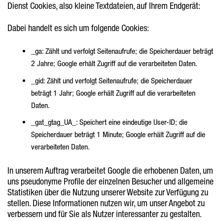
Dienst Cookies, also kleine Textdateien, auf Ihrem Endgerät:
Dabei handelt es sich um folgende Cookies:
_ga: Zählt und verfolgt Seitenaufrufe; die Speicherdauer beträgt
2 Jahre; Google erhält Zugriff auf die verarbeiteten Daten.
_gid: Zählt und verfolgt Seitenaufrufe; die Speicherdauer
beträgt 1 Jahr; Google erhält Zugriff auf die verarbeiteten
Daten.
_gat_gtag_UA_: Speichert eine eindeutige User-ID; die
Speicherdauer beträgt 1 Minute; Google erhält Zugriff auf die
verarbeiteten Daten.
In unserem Auftrag verarbeitet Google die erhobenen Daten, um
uns pseudonyme Profile der einzelnen Besucher und allgemeine
Statistiken über die Nutzung unserer Website zur Verfügung zu
stellen. Diese Informationen nutzen wir, um unser Angebot zu
verbessern und für Sie als Nutzer interessanter zu gestalten.