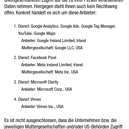
Daten nehmen. Hiergegen steht Ihnen auch kein Rechtsweg
offen. Konkret handelt es sich um diese Anbieter:
Dienst: Google Analytics, Google Ads, Google Tag Manager,
YouTube, Google Maps
Anbieter: Google Ireland Limited, Irland
Muttergesellschaft: Google LLC, USA
Dienst: Facebook Pixel
Anbieter: Meta Ireland Limited, Irland
Muttergesellschaft: Meta Inc. USA
Dienst: Microsoft Clarity
Anbieter: Microsoft Corp., USA
Dienst: Vimeo
Anbieter: Vimeo Inc., USA
Es ist nicht ausgeschlossen, dass die Unternehmen bzw. die
jeweiligen Muttergesellschaften und/oder US-Behörden Zugriff