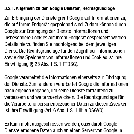
3.2.1. Allgemein zu den Google Diensten, Rechtsgrundlage
Zur Erbringung der Dienste greift Google auf Informationen zu,
die auf Ihrem Endgerät gespeichert sind. Zudem können durch
Google zur Erbringung der Dienste Informationen und
insbesondere Cookies auf Ihrem Endgerät gespeichert werden.
Details hierzu finden Sie nachfolgend bei dem jeweiligen
Dienst. Die Rechtsgrundlage für den Zugriff auf Informationen
sowie das Speichern von Informationen und Cookies ist Ihre
Einwilligung (§ 25 Abs. 1 S. 1 TTDSG).
Google verarbeitet die Informationen einerseits zur Erbringung
der Dienste. Zum anderen verarbeitet Google die Informationen
nach eigenen Angaben, um seine Dienste fortlaufend zu
verbessern und weiterzuentwickeln. Die Rechtsgrundlage für
die Verarbeitung personenbezogener Daten zu diesen Zwecken
ist Ihre Einwilligung (Art. 6 Abs. 1 S. 1 lit. a DSGVO).
Es kann nicht ausgeschlossen werden, dass durch Google-
Dienste erhobene Daten auch an einen Server von Google in