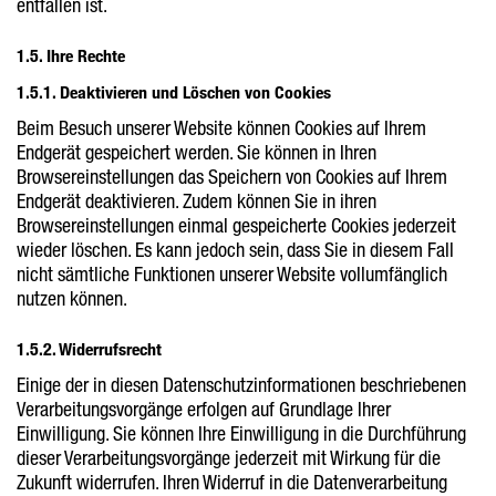
entfallen ist.
1.5. Ihre Rechte
1.5.1. Deaktivieren und Löschen von Cookies
Beim Besuch unserer Website können Cookies auf Ihrem
Endgerät gespeichert werden. Sie können in Ihren
Browsereinstellungen das Speichern von Cookies auf Ihrem
Endgerät deaktivieren. Zudem können Sie in ihren
Browsereinstellungen einmal gespeicherte Cookies jederzeit
wieder löschen. Es kann jedoch sein, dass Sie in diesem Fall
nicht sämtliche Funktionen unserer Website vollumfänglich
nutzen können.
1.5.2. Widerrufsrecht
Einige der in diesen Datenschutzinformationen beschriebenen
Verarbeitungsvorgänge erfolgen auf Grundlage Ihrer
Einwilligung. Sie können Ihre Einwilligung in die Durchführung
dieser Verarbeitungsvorgänge jederzeit mit Wirkung für die
Zukunft widerrufen. Ihren Widerruf in die Datenverarbeitung