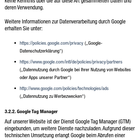
keine Kenntnis über die auf diese Art gesammelten Daten und
deren Verwendung.
Weitere Informationen zur Datenverarbeitung durch Google
erhalten Sie unter:
https://policies.google.com/privacy
(„Google-
Datenschutzerklärung“)
https://www.google.com/intl/de/policies/privacy/partners
(„Datennutzung durch Google bei Ihrer Nutzung von Websites
oder Apps unserer Partner“)
http://www.google.com/policies/technologies/ads
(„Datennutzung zu Werbezwecken“)
3.2.2. Google Tag Manager
Auf unserer Website ist der Dienst Google Tag Manager (GTM)
eingebunden, um weitere Dienste nachzuladen. Aufgrund dieser
technischen Umsetzung erlangt Google beim Abrufen einer