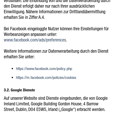
verbunden. Die Einbindung von und die Datenverarbeitung durch
den Dienst erfolgt daher nur nach Ihrer ausdrücklichen
Einwilligung. Nähere Informationen zur Drittlandübermittlung
erhalten Sie in Ziffer A.4.
Bei Facebook eingeloggte Nutzer können Ihre Einstellungen für
Werbeanzeigen anpassen unter:
www.facebook.com/ads/preferences
.
Weitere Informationen zur Datenverarbeitung durch den Dienst
erhalten Sie unter:
https://www.facebook.com/policy.php
https://m.facebook.com/policies/cookies
3.2. Google Dienste
Auf unserer Website sind Dienste eingebunden, die von Google
Ireland Limited, Google Building Gordon House, 4 Barrow
Street, Dublin, D04 E5W5, Irland („Google“) erbracht werden.