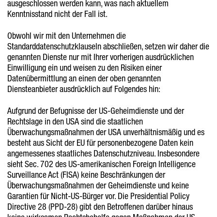
ausgeschlossen werden kann, was nach aktuellem
Kenntnisstand nicht der Fall ist.
Obwohl wir mit den Unternehmen die
Standarddatenschutzklauseln abschließen, setzen wir daher die
genannten Dienste nur mit Ihrer vorherigen ausdrücklichen
Einwilligung ein und weisen zu den Risiken einer
Datenübermittlung an einen der oben genannten
Diensteanbieter ausdrücklich auf Folgendes hin:
Aufgrund der Befugnisse der US-Geheimdienste und der
Rechtslage in den USA sind die staatlichen
Überwachungsmaßnahmen der USA unverhältnismäßig und es
besteht aus Sicht der EU für personenbezogene Daten kein
angemessenes staatliches Datenschutzniveau. Insbesondere
sieht Sec. 702 des US-amerikanischen Foreign Intelligence
Surveillance Act (FISA) keine Beschränkungen der
Überwachungsmaßnahmen der Geheimdienste und keine
Garantien für Nicht-US-Bürger vor. Die Presidential Policy
Directive 28 (PPD-28) gibt den Betroffenen darüber hinaus