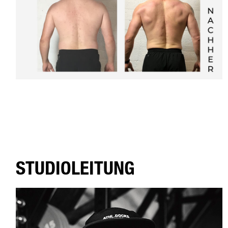
STUDIOLEITUNG