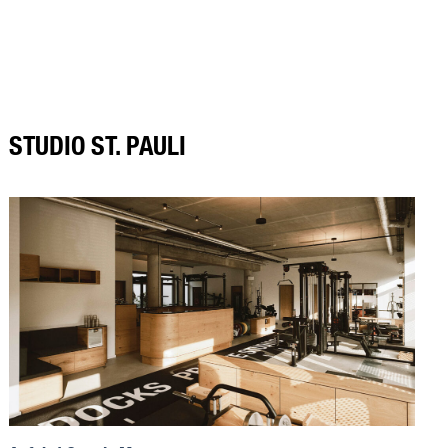
STUDIO ST. PAULI