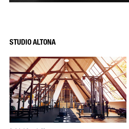
STUDIO ALTONA