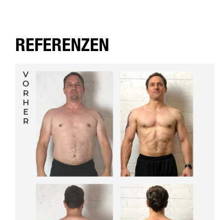
REFERENZEN