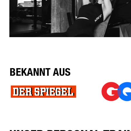
BEKANNT AUS