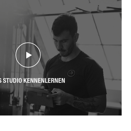
S STUDIO KENNENLERNEN