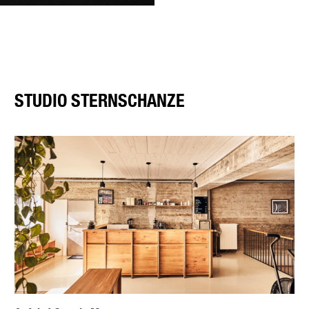
STUDIO STERNSCHANZE